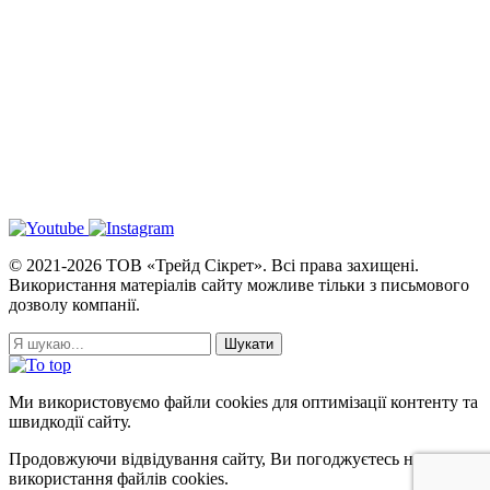
© 2021-2026 ТОВ «Трейд Сікрет». Всі права захищені.
Використання матеріалів сайту можливе тільки з письмового
дозволу компанії.
Ми використовуємо файли cookies для оптимізації контенту та
швидкодії сайту.
Продовжуючи відвідування сайту, Ви погоджуєтесь на
використання файлів cookies.