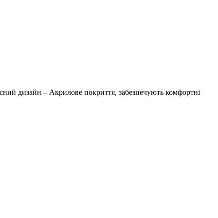
асний дизайн – Акрилове покриття, забезпечують комфортні