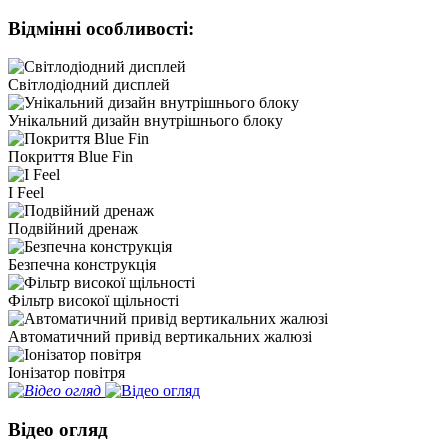
Відмінні особливості:
Світлодіодний дисплей
Унікальний дизайн внутрішнього блоку
Покриття Blue Fin
I Feel
Подвійний дренаж
Безпечна конструкція
Фільтр високої щільності
Автоматичний привід вертикальних жалюзі
Іонізатор повітря
Відео огляд