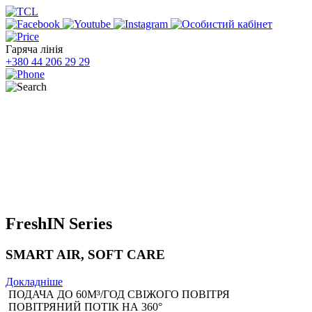
Гаряча лінія
+380 44 206 29 29
FreshIN
Series
SMART AIR, SOFT CARE
Докладніше
ПОДАЧА ДО 60М³/ГОД СВІЖОГО ПОВІТРЯ
ПОВІТРЯНИЙ ПОТІК НА 360°