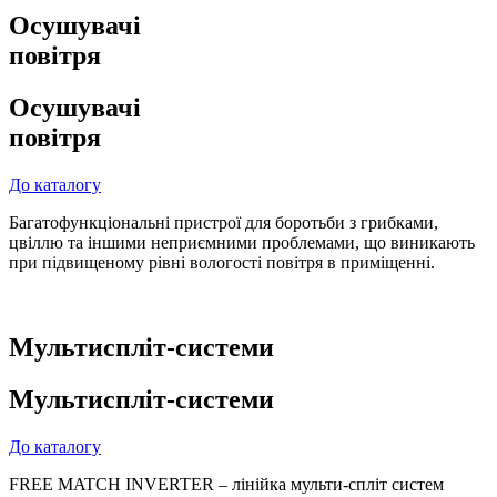
Осушувачі
повітря
Осушувачі
повітря
До каталогу
Багатофункціональні пристрої для боротьби з грибками,
цвіллю та іншими неприємними проблемами, що виникають
при підвищеному рівні вологості повітря в приміщенні.
Мультиспліт-системи
Мультиспліт-системи
До каталогу
FREE MATCH INVERTER – лінійка мульти-спліт систем