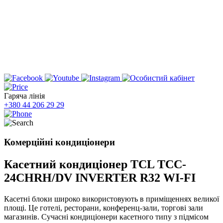
Гаряча лінія
+380 44 206 29 29
Комерційні кондиціонери
Касетний кондиціонер TCL TCC-
24CHRH/DV INVERTER R32 WI-FI
Касетні блоки широко використовують в приміщеннях великої
площі. Це готелі, ресторани, конференц-зали, торгові зали
магазинів. Сучасні кондиціонери касетного типу з підмісом