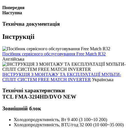
Попередня
Наступна
Технічна документація
Інструкціі
Посібник сервісного обслуговування Free Match R32
Англійська
ІНСТРУКЦІЯ З МОНТАЖУ ТА ЕКСПЛУАТАЦІЇ МУЛЬТИ-
СПЛІТ СИСТЕМ FREE MATCH INVERTER
Українська
Технічні характеристики
TCL FMA-32I4HD/DVO NEW
Зовнішній блок
Холодопродуктивність, Вт
9 400 (3 100~10 200)
Холодопродуктивність, BTU/год
32 000 (10 600~35 000)