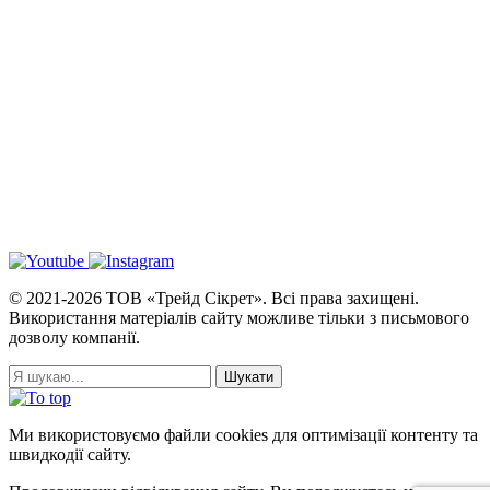
© 2021-2026 ТОВ «Трейд Сікрет». Всі права захищені.
Використання матеріалів сайту можливе тільки з письмового
дозволу компанії.
Ми використовуємо файли cookies для оптимізації контенту та
швидкодії сайту.