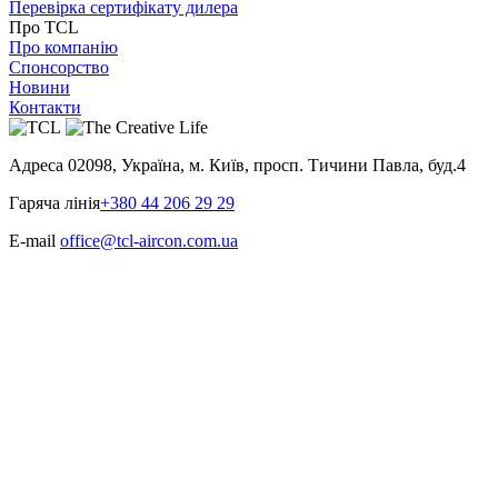
Перевірка сертифікату дилера
Про TCL
Про компанію
Спонсорство
Новини
Контакти
Адреса
02098, Україна, м. Київ, просп. Тичини Павла, буд.4
Гаряча лінія
+380 44 206 29 29
E-mail
office@tcl-aircon.com.ua