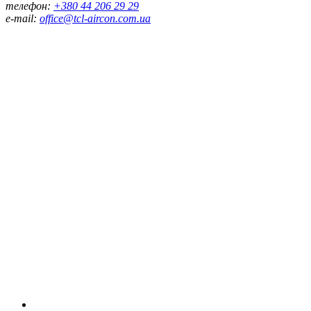
телефон:
+380 44 206 29 29
e-mail:
office@tcl-aircon.com.ua