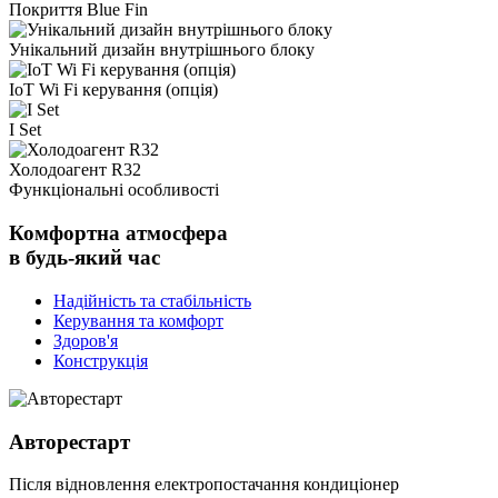
Покриття Blue Fin
Унікальний дизайн внутрішнього блоку
IoT Wi Fi керування (опція)
I Set
Холодоагент R32
Функціональні особливості
Комфортна атмосфера
в будь-який час
Надійність та стабільність
Керування та комфорт
Здоров'я
Конструкція
Авторестарт
Після відновлення електропостачання кондиціонер