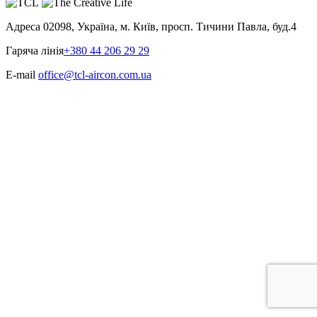
Адреса
02098, Україна, м. Київ, просп. Тичини Павла, буд.4
Гаряча лінія
+380 44 206 29 29
E-mail
office@tcl-aircon.com.ua