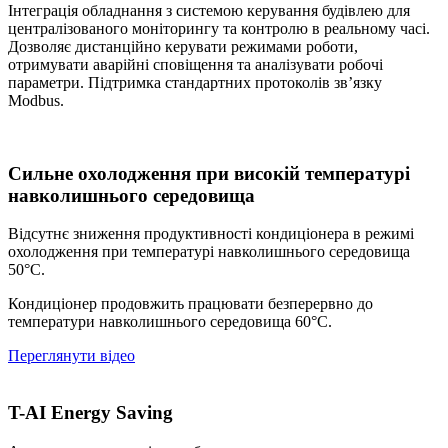
Інтеграція обладнання з системою керування будівлею для
централізованого моніторингу та контролю в реальному часі.
Дозволяє дистанційно керувати режимами роботи,
отримувати аварійні сповіщення та аналізувати робочі
параметри. Підтримка стандартних протоколів зв’язку
Modbus.
Сильне охолодження при високій температурі
навколишнього середовища
Відсутнє зниження продуктивності кондиціонера в режимі
охолодження при температурі навколишнього середовища
50°C.
Кондиціонер продовжить працювати безперервно до
температури навколишнього середовища 60°C.
Переглянути відео
T-AI Energy Saving