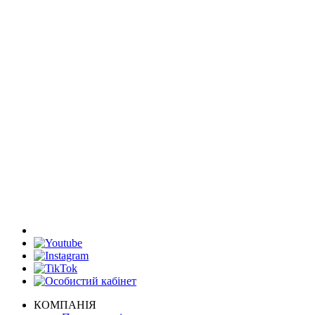
КОМПАНІЯ