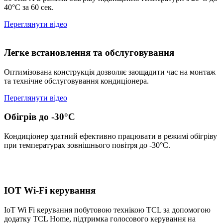
40°С за 60 сек.
Переглянути відео
Легке встановлення та обслуговування
Оптимізована конструкція дозволяє заощадити час на монтаж
та технічне обслуговування кондиціонера.
Переглянути відео
Обігрів до -30°С
Кондиціонер здатний ефективно працювати в режимі обігріву
при температурах зовнішнього повітря до -30°С.
IOT Wi-Fi керування
IoT Wi Fi керування побутовою технікою TCL за допомогою
додатку TCL Home, підтримка голосового керування на