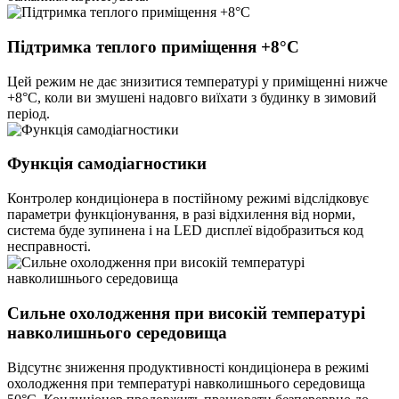
Підтримка теплого приміщення +8°C
Цей режим не дає знизитися температурі у приміщенні нижче
+8°C, коли ви змушені надовго виїхати з будинку в зимовий
період.
Функція самодіагностики
Контролер кондиціонера в постійному режимі відслідковує
параметри функціонування, в разі відхилення від норми,
система буде зупинена і на LED дисплеї відобразиться код
несправності.
Сильне охолодження при високій температурі
навколишнього середовища
Відсутнє зниження продуктивності кондиціонера в режимі
охолодження при температурі навколишнього середовища