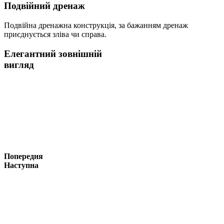
Подвійний дренаж
Подвійна дренажна конструкція, за бажанням дренаж
приєднується зліва чи справа.
Елегантний зовнішній
вигляд
Попередня
Наступна