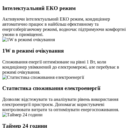
Інтелектуальний ЕКО режим
Активуючи інтелектуальний ЕКО режим, кондиціонер
автоматично працює в найбільш ефективному та
енергозберігаючому режимі, водночас підтримуючи комфортні
умови в приміщенні.
1W в режимі очікування
Споживання енергії оптимізоване на рівні 1 Вт, коли
кондиціонер увімкнений до електромережі, але перебуває в
режимі очікування.
Статистика споживання електроенергії
Дозволяє відстежувати та аналізувати рівень використання
електроенергії пристроєм. Допомагає користувачеві
контролювати витрати та оптимізувати енергоспоживання.
Таймер 24 години