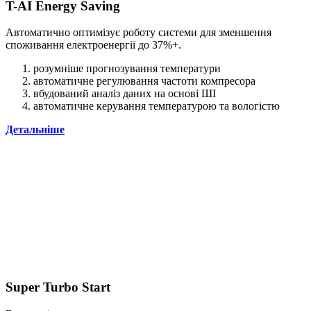
T-AI Energy Saving
Автоматично оптимізує роботу системи для зменшення
споживання електроенергії до 37%+.
розумніше прогнозування температури
автоматичне регулювання частоти компресора
вбудований аналіз даних на основі ШІ
автоматичне керування температурою та вологістю
Детальніше
Super Turbo Start