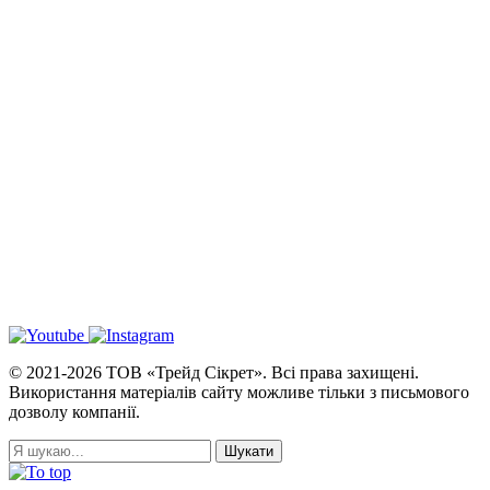
© 2021-2026 ТОВ «Трейд Сікрет». Всі права захищені.
Використання матеріалів сайту можливе тільки з письмового
дозволу компанії.