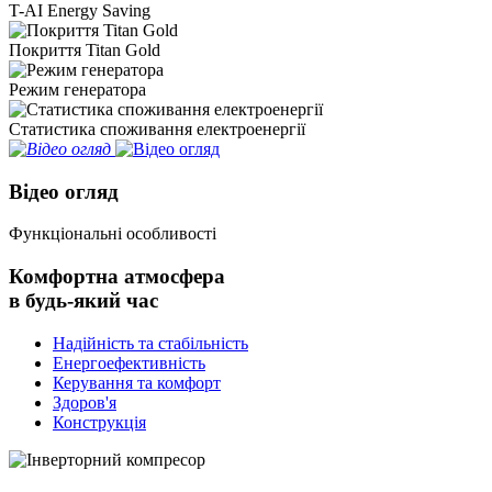
T-AI Energy Saving
Покриття Titan Gold
Режим генератора
Статистика споживання електроенергії
Відео огляд
Функціональні особливості
Комфортна атмосфера
в будь-який час
Надійність та стабільність
Енергоефективність
Керування та комфорт
Здоров'я
Конструкція