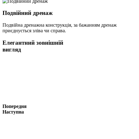
Подвійний дренаж
Подвійна дренажна конструкція, за бажанням дренаж
приєднується зліва чи справа.
Елегантний зовнішній
вигляд
Попередня
Наступна