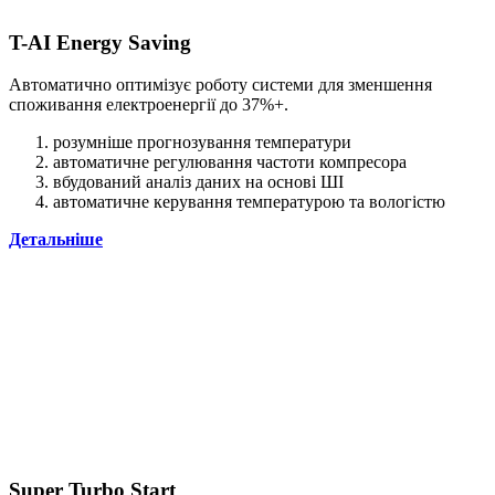
T-AI Energy Saving
Автоматично оптимізує роботу системи для зменшення
споживання електроенергії до 37%+.
розумніше прогнозування температури
автоматичне регулювання частоти компресора
вбудований аналіз даних на основі ШІ
автоматичне керування температурою та вологістю
Детальніше
Super Turbo Start