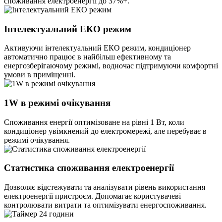
споживання електроенергії до 37%+.
Інтелектуальний ЕКО режим
Активуючи інтелектуальний ЕКО режим, кондиціонер
автоматично працює в найбільш ефективному та
енергозберігаючому режимі, водночас підтримуючи комфортні
умови в приміщенні.
1W в режимі очікування
Споживання енергії оптимізоване на рівні 1 Вт, коли
кондиціонер увімкнений до електромережі, але перебуває в
режимі очікування.
Статистика споживання електроенергії
Дозволяє відстежувати та аналізувати рівень використання
електроенергії пристроєм. Допомагає користувачеві
контролювати витрати та оптимізувати енергоспоживання.