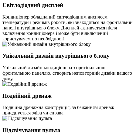
Світлодіодний дисплей
Кондиціонер обладнаний світлодіодним дисплеєм
температури і режимів роботи, які знаходяться на фронтальній
панелі внутрішнього блоку. Дисплей активується після
включення кондиціонера і може бути відключений
користувачем по необхідності.
Унікальний дизайн внутрішнього блоку
Унікальний дизайн кондиціонера з оригінальною
фронтальною панеллю, створить неповторний дизайн вашого
дому.
Подвійний дренаж
Подвійна дренажна конструкція, за бажанням дренаж
приєднується зліва чи справа.
Підсвічування пульта