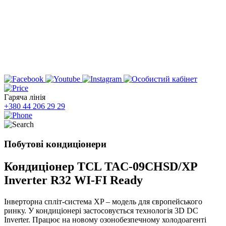
Гаряча лінія
+380 44 206 29 29
Побутові кондиціонери
Кондиціонер TCL TAC-09CHSD/XP
Inverter R32 WI-FI Ready
Інверторна спліт-система XP – модель для європейського
ринку. У кондиціонері застосовується технологія 3D DC
Inverter. Працює на новому озонобезпечному холодоагенті