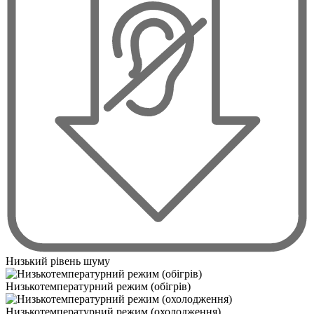
Низький рівень шуму
Низькотемпературний режим (обігрів)
Низькотемпературний режим (охолодження)