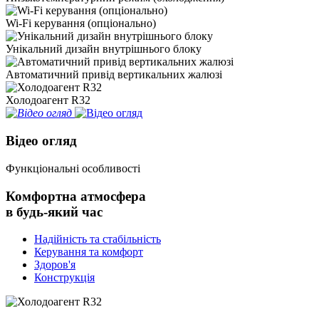
Wi-Fi керування (опціонально)
Унікальний дизайн внутрішнього блоку
Автоматичний привід вертикальних жалюзі
Холодоагент R32
Відео огляд
Функціональні особливості
Комфортна атмосфера
в будь-який час
Надійність та стабільність
Керування та комфорт
Здоров'я
Конструкція