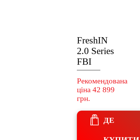
FreshIN
2.0 Series
FBI
Рекомендована
ціна 42 899
грн.
ДЕ
КУПИТИ