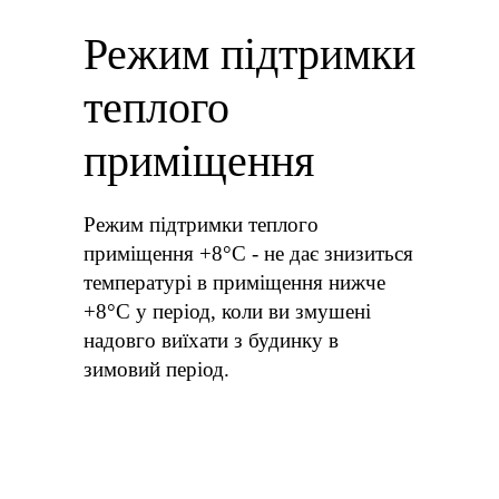
Режим підтримки
теплого
приміщення
Режим підтримки теплого
приміщення +8°C - не дає знизиться
температурі в приміщення нижче
+8°C у період, коли ви змушені
надовго виїхати з будинку в
зимовий період.