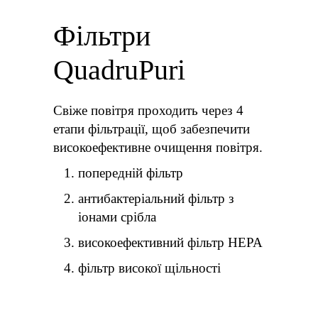
Фільтри
QuadruPuri
Свіже повітря проходить через 4
етапи фільтрації, щоб забезпечити
високоефективне очищення повітря.
попередній фільтр
антибактеріальний фільтр з
іонами срібла
високоефективний фільтр HEPA
фільтр високої щільності