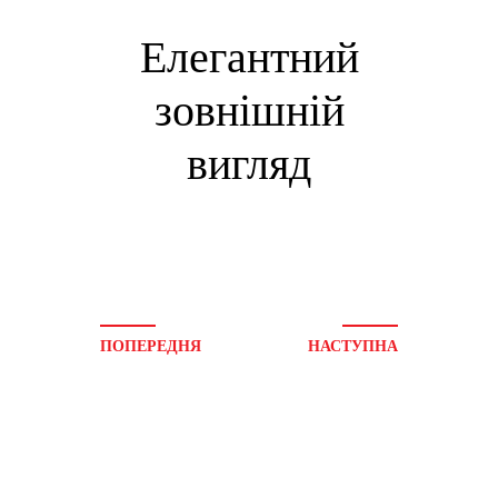
Елегантний
зовнішній
вигляд
ПОПЕРЕДНЯ
НАСТУПНА