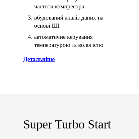
частоти компресора
вбудований аналіз даних на
основі ШІ
автоматичне керування
температурою та вологістю
Детальніше
Super Turbo Start