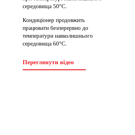
середовища 50°C.
Кондиціонер продовжить
працювати безперервно до
температури навколишнього
середовища 60°C.
Переглянути відео