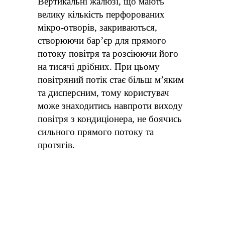
Вертикальні жалюзі, що мають
велику кількість перфорованих
мікро-отворів, закриваються,
створюючи бар’єр для прямого
потоку повітря та розсіюючи його
на тисячі дрібних. При цьому
повітряний потік стає більш м’яким
та дисперсним, тому користувач
може знаходитись навпроти виходу
повітря з кондиціонера, не боячись
сильного прямого потоку та
протягів.