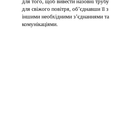
для того, щоб вивести назовні трубу
для свіжого повітря, об’єднавши її з
іншими необхідними з’єднаннями та
комунікаціями.