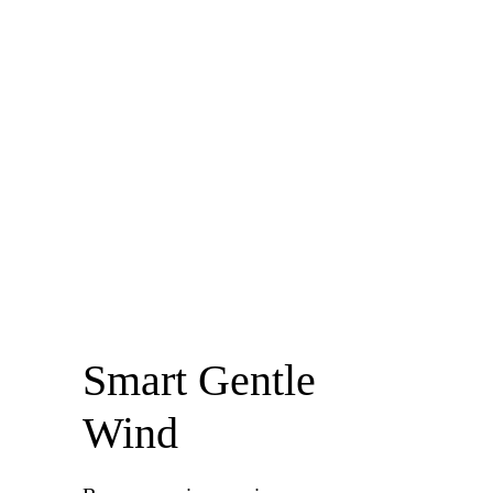
Smart Gentle
Wind