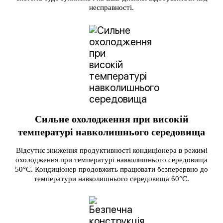
несправності.
Сильне охолодження при високій
температурі навколишнього середовища
Відсутнє зниження продуктивності кондиціонера в режимі
охолодження при температурі навколишнього середовища
50°С. Кондиціонер продовжить працювати безперервно до
температури навколишнього середовища 60°С.