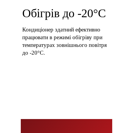
Обігрів до -20°С
Кондиціонер здатний ефективно
працювати в режимі обігріву при
температурах зовнішнього повітря
до -20°С.