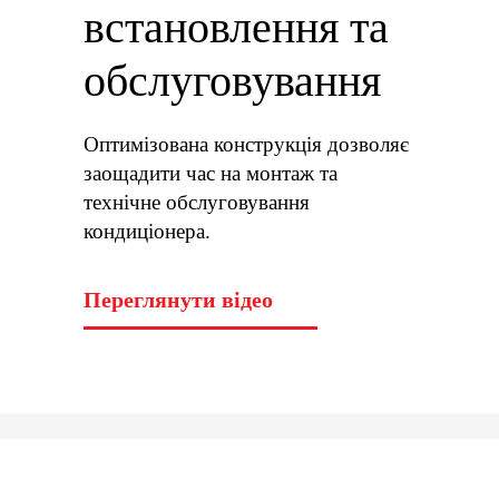
встановлення та
обслуговування
Оптимізована конструкція дозволяє
заощадити час на монтаж та
технічне обслуговування
кондиціонера.
Переглянути відео