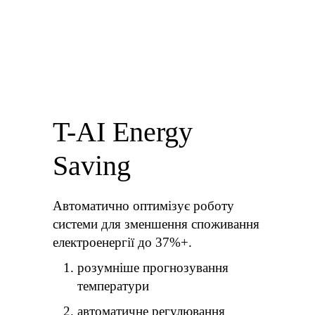
T-AI Energy
Saving
Автоматично оптимізує роботу
системи для зменшення споживання
електроенергії до 37%+.
розумніше прогнозування
температури
автоматичне регулювання