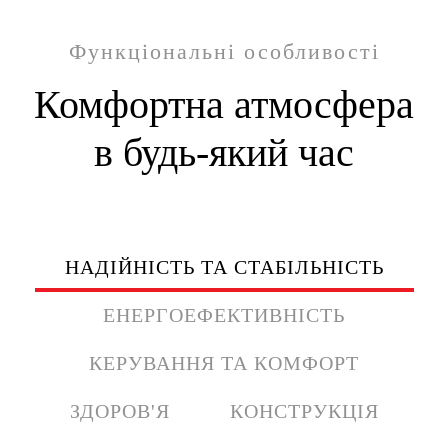
Функціональні особливості
Комфортна атмосфера
в будь-який час
НАДІЙНІСТЬ ТА СТАБІЛЬНІСТЬ
ЕНЕРГОЕФЕКТИВНІСТЬ
КЕРУВАННЯ ТА КОМФОРТ
ЗДОРОВ'Я
КОНСТРУКЦІЯ