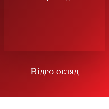
Відео огляд