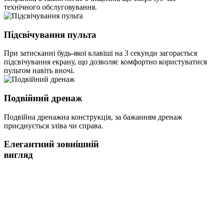
технічного обслуговування.
Підсвічування пульта
При затисканні будь-якої клавіші на 3 секунди загорається
підсвічування екрану, що дозволяє комфортно користуватися
пультом навіть вночі.
Подвійний дренаж
Подвійна дренажна конструкція, за бажанням дренаж
приєднується зліва чи справа.
Елегантний зовнішній
вигляд