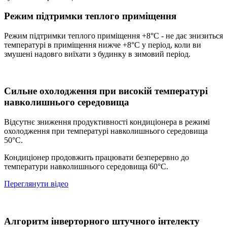
Режим підтримки теплого приміщення
Режим підтримки теплого приміщення +8°C - не дає знизиться
температурі в приміщення нижче +8°C у період, коли ви
змушені надовго виїхати з будинку в зимовий період.
Сильне охолодження при високій температурі
навколишнього середовища
Відсутнє зниження продуктивності кондиціонера в режимі
охолодження при температурі навколишнього середовища
50°C.
Кондиціонер продовжить працювати безперервно до
температури навколишнього середовища 60°C.
Переглянути відео
Алгоритм інверторного штучного інтелекту