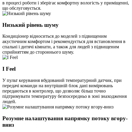
в процесі роботи і зберігає комфортну вологість у приміщенні,
що обслуговується.
Низький рівень шуму
Кондиціонер відноситься до моделей з підвищеним
акустичним комфортом і рекомендується для встановлення в
спальні і дитячі кімнати, а також для людей з підвищеним
сприйняттям до стороннього шуму.
I Feel
У пульт керування вбудований температурний датчик, при
передачі команди на внутрішній блок дані вимірювань
передаються в контролер, що дозволяє більш точно
підтримувати температуру безпосередньо в зоні знаходження
людей.
Розумне налаштування напрямку потоку вгору-
вниз