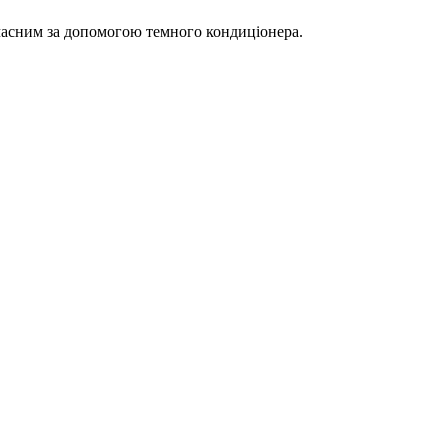
часним за допомогою темного кондиціонера.