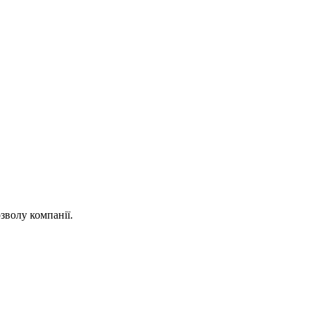
зволу компанії.