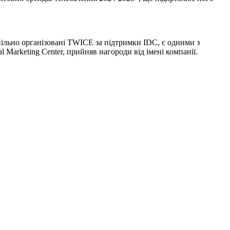
ж спільно організовані TWICE за підтримки IDC, є одними з
 Marketing Center, прийняв нагороди від імені компанії.