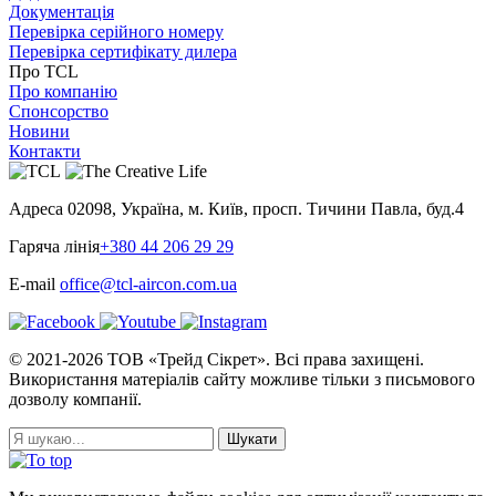
Документація
Перевірка серійного номеру
Перевірка сертифікату дилера
Про TCL
Про компанію
Спонсорство
Новини
Контакти
Адреса
02098, Україна, м. Київ, просп. Тичини Павла, буд.4
Гаряча лінія
+380 44 206 29 29
E-mail
office@tcl-aircon.com.ua
© 2021-2026 ТОВ «Трейд Сікрет». Всі права захищені.
Використання матеріалів сайту можливе тільки з письмового
дозволу компанії.