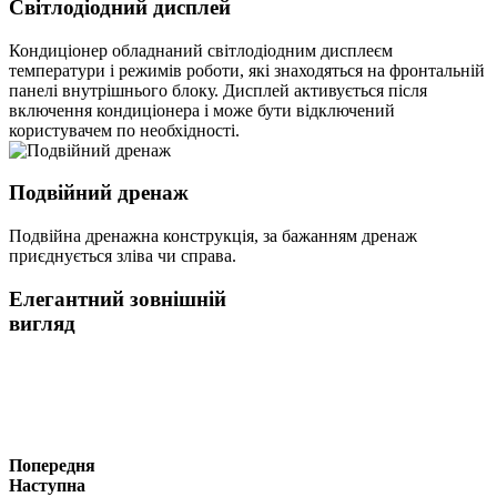
Світлодіодний дисплей
Кондиціонер обладнаний світлодіодним дисплеєм
температури і режимів роботи, які знаходяться на фронтальній
панелі внутрішнього блоку. Дисплей активується після
включення кондиціонера і може бути відключений
користувачем по необхідності.
Подвійний дренаж
Подвійна дренажна конструкція, за бажанням дренаж
приєднується зліва чи справа.
Елегантний зовнішній
вигляд
Попередня
Наступна