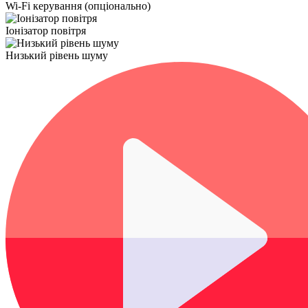
Wi-Fi керування (опціонально)
Іонізатор повітря
Низький рівень шуму