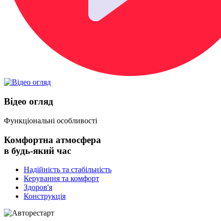
Відео огляд
Функціональні особливості
Комфортна атмосфера
в будь-який час
Надійність та стабільність
Керування та комфорт
Здоров'я
Конструкція